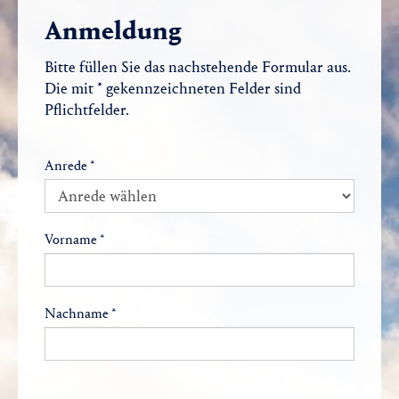
Anmeldung
Bitte füllen Sie das nachstehende Formular aus.
Die mit * gekennzeichneten Felder sind
Pflichtfelder.
Anrede *
Vorname *
Nachname *