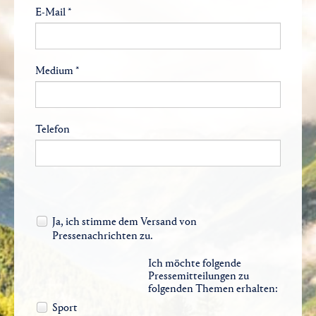
E-Mail *
Medium *
Telefon
Ja, ich stimme dem Versand von
Pressenachrichten zu.
Ich möchte folgende
Pressemitteilungen zu
folgenden Themen erhalten:
Sport