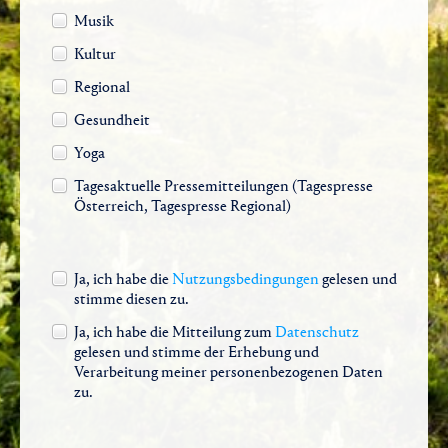
Musik
Kultur
Regional
Gesundheit
Yoga
Tagesaktuelle Pressemitteilungen (Tagespresse
Österreich, Tagespresse Regional)
Ja, ich habe die
Nutzungsbedingungen
gelesen und
stimme diesen zu.
Ja, ich habe die Mitteilung zum
Datenschutz
gelesen und stimme der Erhebung und
Verarbeitung meiner personenbezogenen Daten
zu.