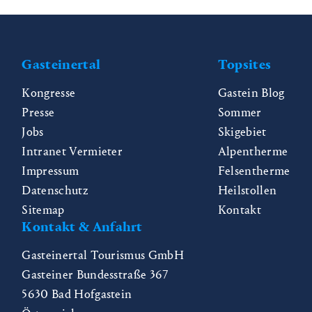
Gasteinertal
Topsites
Kongresse
Gastein Blog
Presse
Sommer
Jobs
Skigebiet
Intranet Vermieter
Alpentherme
Impressum
Felsentherme
Datenschutz
Heilstollen
Sitemap
Kontakt
Kontakt & Anfahrt
Gasteinertal Tourismus GmbH
Gasteiner Bundesstraße 367
5630
Bad Hofgastein