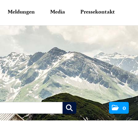
Meldungen
Media
Pressekontakt
0