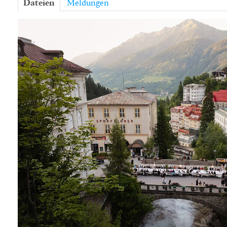
Dateien
Meldungen