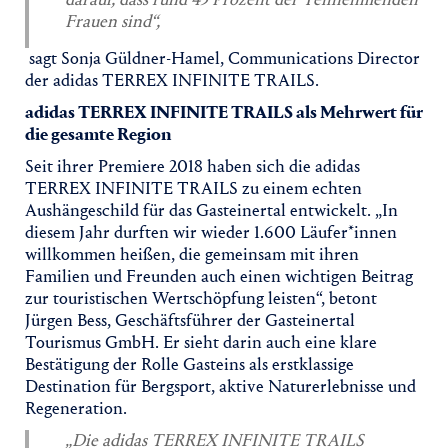
Frauen sind“,
sagt Sonja Güldner-Hamel, Communications Director
der adidas TERREX INFINITE TRAILS.
adidas TERREX INFINITE TRAILS als Mehrwert für
die gesamte Region
Seit ihrer Premiere 2018 haben sich die adidas
TERREX INFINITE TRAILS zu einem echten
Aushängeschild für das Gasteinertal entwickelt. „In
diesem Jahr durften wir wieder 1.600 Läufer*innen
willkommen heißen, die gemeinsam mit ihren
Familien und Freunden auch einen wichtigen Beitrag
zur touristischen Wertschöpfung leisten“, betont
Jürgen Bess, Geschäftsführer der Gasteinertal
Tourismus GmbH. Er sieht darin auch eine klare
Bestätigung der Rolle Gasteins als erstklassige
Destination für Bergsport, aktive Naturerlebnisse und
Regeneration.
„Die adidas TERREX INFINITE TRAILS