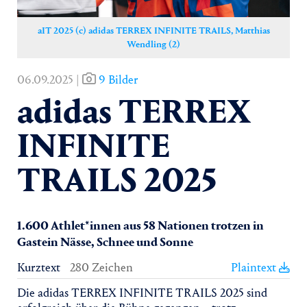
aIT 2025 (c) adidas TERREX INFINITE TRAILS, Matthias
Wendling (2)
06.09.2025 |
9 Bilder
adidas TERREX
INFINITE
TRAILS 2025
1.600 Athlet*innen aus 58 Nationen trotzen in
Gastein Nässe, Schnee und Sonne
Kurztext
280 Zeichen
Plaintext
Die adidas TERREX INFINITE TRAILS 2025 sind