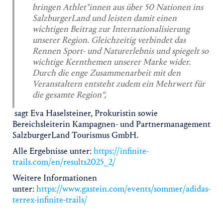
bringen Athlet*innen aus über 50 Nationen ins
SalzburgerLand und leisten damit einen
wichtigen Beitrag zur Internationalisierung
unserer Region. Gleichzeitig verbindet das
Rennen Sport- und Naturerlebnis und spiegelt so
wichtige Kernthemen unserer Marke wider.
Durch die enge Zusammenarbeit mit den
Veranstaltern entsteht zudem ein Mehrwert für
die gesamte Region“,
sagt Eva Haselsteiner, Prokuristin sowie
Bereichsleiterin Kampagnen- und Partnermanagement
SalzburgerLand Tourismus GmbH.
Alle Ergebnisse unter:
https://infinite-
trails.com/en/results2025_2/
Weitere Informationen
unter:
https://www.gastein.com/events/sommer/adidas-
terrex-infinite-trails/