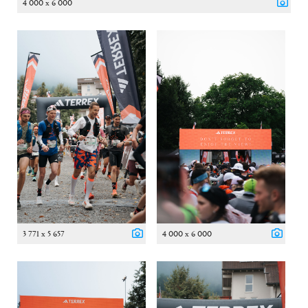
4 000 x 6 000
3 771 x 5 657
4 000 x 6 000