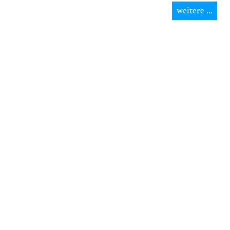
weitere ...