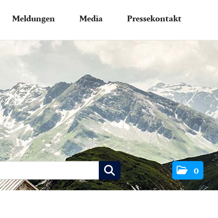
Meldungen
Media
Pressekontakt
0