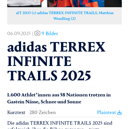
aIT 2025 (c) adidas TERREX INFINITE TRAILS, Matthias
Wendling (2)
06.09.2025 |
9 Bilder
adidas TERREX
INFINITE
TRAILS 2025
1.600 Athlet*innen aus 58 Nationen trotzen in
Gastein Nässe, Schnee und Sonne
Kurztext
280 Zeichen
Plaintext
Die adidas TERREX INFINITE TRAILS 2025 sind