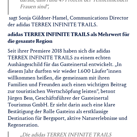
Frauen sind“,
sagt Sonja Güldner-Hamel, Communications Director
der adidas TERREX INFINITE TRAILS.
adidas TERREX INFINITE TRAILS als Mehrwert für
die gesamte Region
Seit ihrer Premiere 2018 haben sich die adidas
TERREX INFINITE TRAILS zu einem echten
Aushängeschild für das Gasteinertal entwickelt. „In
diesem Jahr durften wir wieder 1.600 Läufer*innen
willkommen heißen, die gemeinsam mit ihren
Familien und Freunden auch einen wichtigen Beitrag
zur touristischen Wertschöpfung leisten“, betont
Jürgen Bess, Geschäftsführer der Gasteinertal
Tourismus GmbH. Er sieht darin auch eine klare
Bestätigung der Rolle Gasteins als erstklassige
Destination für Bergsport, aktive Naturerlebnisse und
Regeneration.
„Die adidas TERREX INFINITE TRAILS