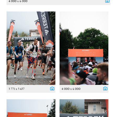
4 000 x 6 000
3 771 x 5 657
4 000 x 6 000