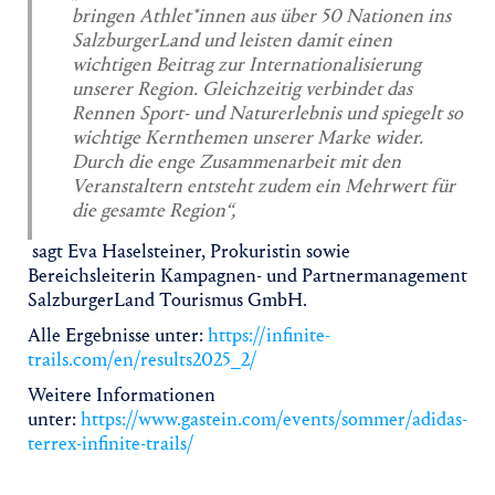
bringen Athlet*innen aus über 50 Nationen ins
SalzburgerLand und leisten damit einen
wichtigen Beitrag zur Internationalisierung
unserer Region. Gleichzeitig verbindet das
Rennen Sport- und Naturerlebnis und spiegelt so
wichtige Kernthemen unserer Marke wider.
Durch die enge Zusammenarbeit mit den
Veranstaltern entsteht zudem ein Mehrwert für
die gesamte Region“,
sagt Eva Haselsteiner, Prokuristin sowie
Bereichsleiterin Kampagnen- und Partnermanagement
SalzburgerLand Tourismus GmbH.
Alle Ergebnisse unter:
https://infinite-
trails.com/en/results2025_2/
Weitere Informationen
unter:
https://www.gastein.com/events/sommer/adidas-
terrex-infinite-trails/