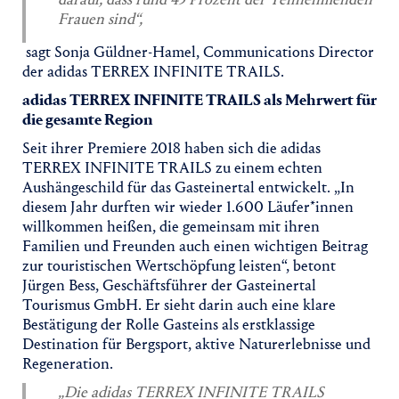
Frauen sind“,
sagt Sonja Güldner-Hamel, Communications Director
der adidas TERREX INFINITE TRAILS.
adidas TERREX INFINITE TRAILS als Mehrwert für
die gesamte Region
Seit ihrer Premiere 2018 haben sich die adidas
TERREX INFINITE TRAILS zu einem echten
Aushängeschild für das Gasteinertal entwickelt. „In
diesem Jahr durften wir wieder 1.600 Läufer*innen
willkommen heißen, die gemeinsam mit ihren
Familien und Freunden auch einen wichtigen Beitrag
zur touristischen Wertschöpfung leisten“, betont
Jürgen Bess, Geschäftsführer der Gasteinertal
Tourismus GmbH. Er sieht darin auch eine klare
Bestätigung der Rolle Gasteins als erstklassige
Destination für Bergsport, aktive Naturerlebnisse und
Regeneration.
„Die adidas TERREX INFINITE TRAILS