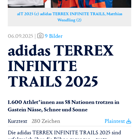
aIT 2025 (c) adidas TERREX INFINITE TRAILS, Matthias
Wendling (2)
06.09.2025 |
9 Bilder
adidas TERREX
INFINITE
TRAILS 2025
1.600 Athlet*innen aus 58 Nationen trotzen in
Gastein Nässe, Schnee und Sonne
Kurztext
280 Zeichen
Plaintext
Die adidas TERREX INFINITE TRAILS 2025 sind