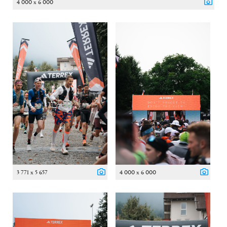
4 000 x 6 000
3 771 x 5 657
4 000 x 6 000