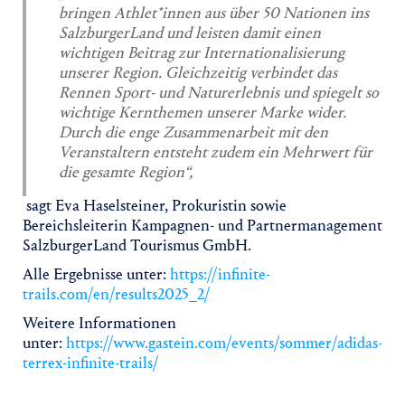
bringen Athlet*innen aus über 50 Nationen ins
SalzburgerLand und leisten damit einen
wichtigen Beitrag zur Internationalisierung
unserer Region. Gleichzeitig verbindet das
Rennen Sport- und Naturerlebnis und spiegelt so
wichtige Kernthemen unserer Marke wider.
Durch die enge Zusammenarbeit mit den
Veranstaltern entsteht zudem ein Mehrwert für
die gesamte Region“,
sagt Eva Haselsteiner, Prokuristin sowie
Bereichsleiterin Kampagnen- und Partnermanagement
SalzburgerLand Tourismus GmbH.
Alle Ergebnisse unter:
https://infinite-
trails.com/en/results2025_2/
Weitere Informationen
unter:
https://www.gastein.com/events/sommer/adidas-
terrex-infinite-trails/