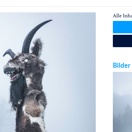
Alle Inha
Bilder 