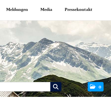
Meldungen
Media
Pressekontakt
0