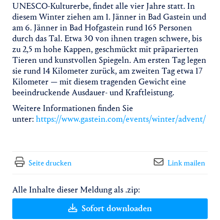
UNESCO-Kulturerbe, findet alle vier Jahre statt. In
diesem Winter ziehen am 1. Jänner in Bad Gastein und
am 6. Jänner in Bad Hofgastein rund 165 Personen
durch das Tal. Etwa 30 von ihnen tragen schwere, bis
zu 2,5 m hohe Kappen, geschmückt mit präparierten
Tieren und kunstvollen Spiegeln. Am ersten Tag legen
sie rund 14 Kilometer zurück, am zweiten Tag etwa 17
Kilometer — mit diesem tragenden Gewicht eine
beeindruckende Ausdauer- und Kraftleistung.
Weitere Informationen finden Sie
unter:
https://www.gastein.com/events/winter/advent/
Seite drucken
Link mailen
Alle Inhalte dieser Meldung als .zip:
Sofort downloaden