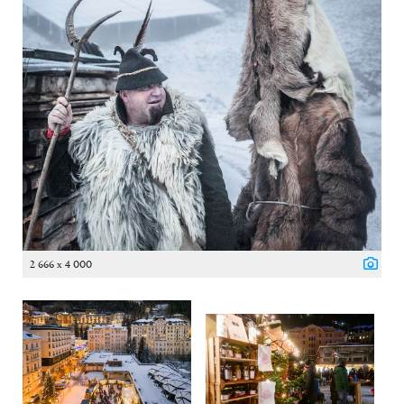
2 666 x 4 000