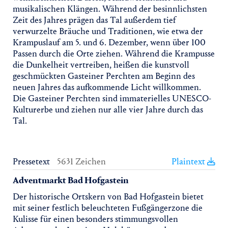
musikalischen Klängen. Während der besinnlichsten
Zeit des Jahres prägen das Tal außerdem tief
verwurzelte Bräuche und Traditionen, wie etwa der
Krampuslauf am 5. und 6. Dezember, wenn über 100
Passen durch die Orte ziehen. Während die Krampusse
die Dunkelheit vertreiben, heißen die kunstvoll
geschmückten Gasteiner Perchten am Beginn des
neuen Jahres das aufkommende Licht willkommen.
Die Gasteiner Perchten sind immaterielles UNESCO-
Kulturerbe und ziehen nur alle vier Jahre durch das
Tal.
Pressetext
5631 Zeichen
Plaintext
Adventmarkt Bad Hofgastein
Der historische Ortskern von Bad Hofgastein bietet
mit seiner festlich beleuchteten Fußgängerzone die
Kulisse für einen besonders stimmungsvollen