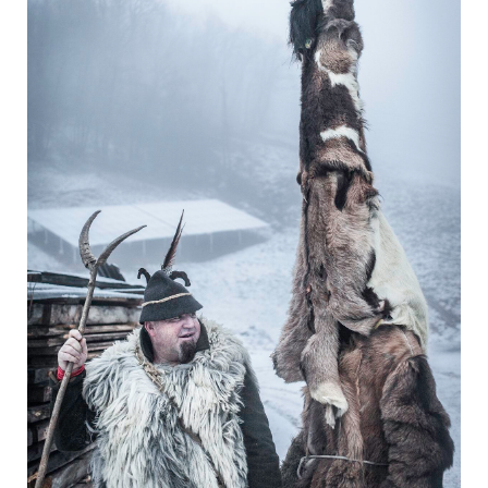
Yoga
Pressekontakt