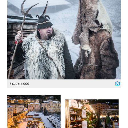
2 666 x 4 000