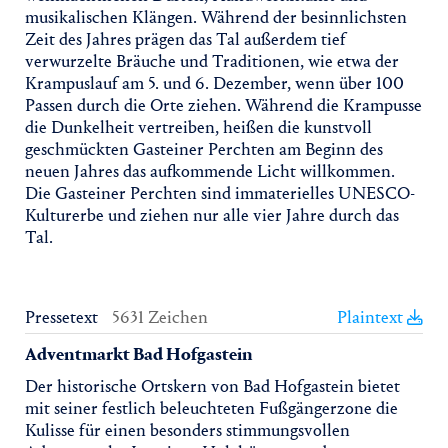
musikalischen Klängen. Während der besinnlichsten
Zeit des Jahres prägen das Tal außerdem tief
verwurzelte Bräuche und Traditionen, wie etwa der
Krampuslauf am 5. und 6. Dezember, wenn über 100
Passen durch die Orte ziehen. Während die Krampusse
die Dunkelheit vertreiben, heißen die kunstvoll
geschmückten Gasteiner Perchten am Beginn des
neuen Jahres das aufkommende Licht willkommen.
Die Gasteiner Perchten sind immaterielles UNESCO-
Kulturerbe und ziehen nur alle vier Jahre durch das
Tal.
Pressetext
5631 Zeichen
Plaintext
Adventmarkt Bad Hofgastein
Der historische Ortskern von Bad Hofgastein bietet
mit seiner festlich beleuchteten Fußgängerzone die
Kulisse für einen besonders stimmungsvollen