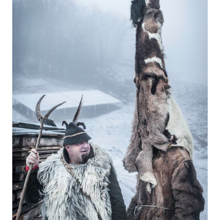
Yoga
Pressekontakt