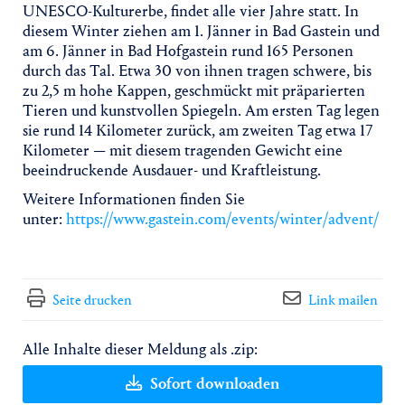
UNESCO-Kulturerbe, findet alle vier Jahre statt. In
diesem Winter ziehen am 1. Jänner in Bad Gastein und
am 6. Jänner in Bad Hofgastein rund 165 Personen
durch das Tal. Etwa 30 von ihnen tragen schwere, bis
zu 2,5 m hohe Kappen, geschmückt mit präparierten
Tieren und kunstvollen Spiegeln. Am ersten Tag legen
sie rund 14 Kilometer zurück, am zweiten Tag etwa 17
Kilometer — mit diesem tragenden Gewicht eine
beeindruckende Ausdauer- und Kraftleistung.
Weitere Informationen finden Sie
unter:
https://www.gastein.com/events/winter/advent/
Seite drucken
Link mailen
Alle Inhalte dieser Meldung als .zip:
Sofort downloaden