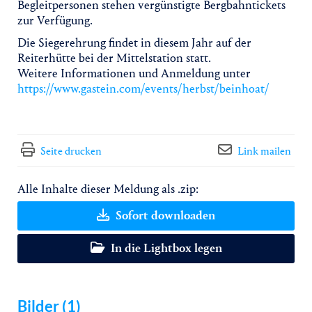
Begleitpersonen stehen vergünstigte Bergbahntickets
zur Verfügung.
Die Siegerehrung findet in diesem Jahr auf der
Reiterhütte bei der Mittelstation statt.
Weitere Informationen und Anmeldung unter
https://www.gastein.com/events/herbst/beinhoat/
Seite drucken
Link mailen
Alle Inhalte dieser Meldung als .zip:
Sofort downloaden
In die Lightbox legen
Bilder (1)