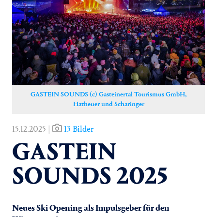
Yoga
Pressekontakt
GASTEIN SOUNDS (c) Gasteinertal Tourismus GmbH,
Hatheuer und Scharinger
15.12.2025 |
13 Bilder
GASTEIN
SOUNDS 2025
Neues Ski Opening als Impulsgeber für den