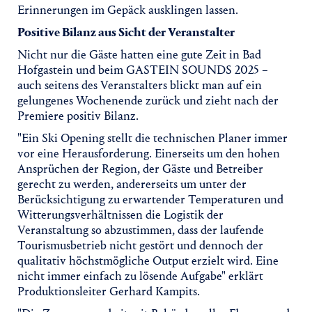
Erinnerungen im Gepäck ausklingen lassen.
Positive Bilanz aus Sicht der Veranstalter
Nicht nur die Gäste hatten eine gute Zeit in Bad
Hofgastein und beim GASTEIN SOUNDS 2025 –
auch seitens des Veranstalters blickt man auf ein
gelungenes Wochenende zurück und zieht nach der
Premiere positiv Bilanz.
"Ein Ski Opening stellt die technischen Planer immer
vor eine Herausforderung. Einerseits um den hohen
Ansprüchen der Region, der Gäste und Betreiber
gerecht zu werden, andererseits um unter der
Berücksichtigung zu erwartender Temperaturen und
Witterungsverhältnissen die Logistik der
Veranstaltung so abzustimmen, dass der laufende
Tourismusbetrieb nicht gestört und dennoch der
qualitativ höchstmögliche Output erzielt wird. Eine
nicht immer einfach zu lösende Aufgabe" erklärt
Produktionsleiter Gerhard Kampits.