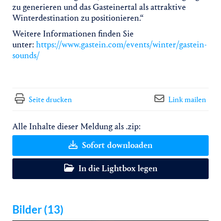
zu generieren und das Gasteinertal als attraktive
Winterdestination zu positionieren.“
Weitere Informationen finden Sie
unter:
https://www.gastein.com/events/winter/gastein-
sounds/
Seite drucken
Link mailen
Alle Inhalte dieser Meldung als .zip:
Sofort downloaden
In die Lightbox legen
Bilder (13)