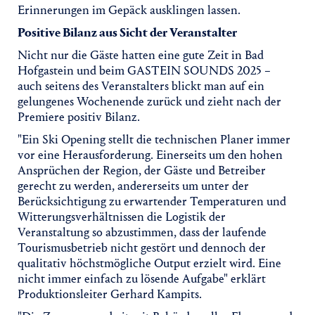
Erinnerungen im Gepäck ausklingen lassen.
Positive Bilanz aus Sicht der Veranstalter
Nicht nur die Gäste hatten eine gute Zeit in Bad
Hofgastein und beim GASTEIN SOUNDS 2025 –
auch seitens des Veranstalters blickt man auf ein
gelungenes Wochenende zurück und zieht nach der
Premiere positiv Bilanz.
"Ein Ski Opening stellt die technischen Planer immer
vor eine Herausforderung. Einerseits um den hohen
Ansprüchen der Region, der Gäste und Betreiber
gerecht zu werden, andererseits um unter der
Berücksichtigung zu erwartender Temperaturen und
Witterungsverhältnissen die Logistik der
Veranstaltung so abzustimmen, dass der laufende
Tourismusbetrieb nicht gestört und dennoch der
qualitativ höchstmögliche Output erzielt wird. Eine
nicht immer einfach zu lösende Aufgabe" erklärt
Produktionsleiter Gerhard Kampits.