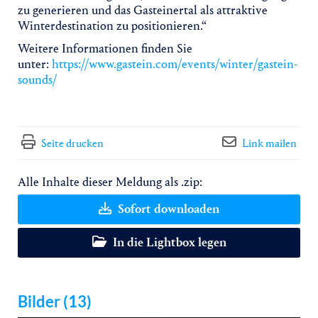
zu generieren und das Gasteinertal als attraktive
Winterdestination zu positionieren.“
Weitere Informationen finden Sie
unter:
https://www.gastein.com/events/winter/gastein-
sounds/
Seite drucken
Link mailen
Alle Inhalte dieser Meldung als .zip:
Sofort downloaden
In die Lightbox legen
Bilder (13)