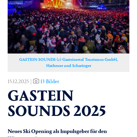
Yoga
Pressekontakt
GASTEIN SOUNDS (c) Gasteinertal Tourismus GmbH,
Hatheuer und Scharinger
15.12.2025 |
13 Bilder
GASTEIN
SOUNDS 2025
Neues Ski Opening als Impulsgeber für den