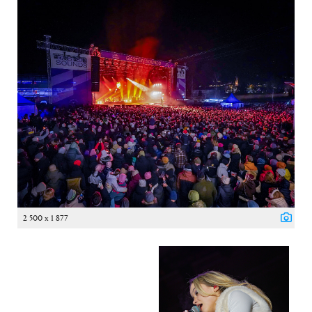
2 500 x 1 877