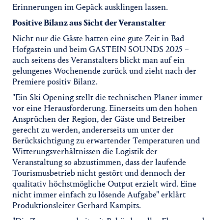
Erinnerungen im Gepäck ausklingen lassen.
Positive Bilanz aus Sicht der Veranstalter
Nicht nur die Gäste hatten eine gute Zeit in Bad
Hofgastein und beim GASTEIN SOUNDS 2025 –
auch seitens des Veranstalters blickt man auf ein
gelungenes Wochenende zurück und zieht nach der
Premiere positiv Bilanz.
"Ein Ski Opening stellt die technischen Planer immer
vor eine Herausforderung. Einerseits um den hohen
Ansprüchen der Region, der Gäste und Betreiber
gerecht zu werden, andererseits um unter der
Berücksichtigung zu erwartender Temperaturen und
Witterungsverhältnissen die Logistik der
Veranstaltung so abzustimmen, dass der laufende
Tourismusbetrieb nicht gestört und dennoch der
qualitativ höchstmögliche Output erzielt wird. Eine
nicht immer einfach zu lösende Aufgabe" erklärt
Produktionsleiter Gerhard Kampits.