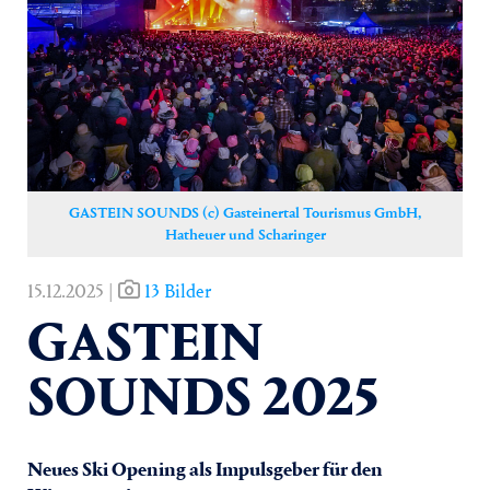
Yoga
Pressekontakt
GASTEIN SOUNDS (c) Gasteinertal Tourismus GmbH,
Hatheuer und Scharinger
15.12.2025 |
13 Bilder
GASTEIN
SOUNDS 2025
Neues Ski Opening als Impulsgeber für den