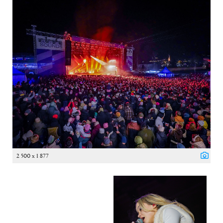
2 500 x 1 877