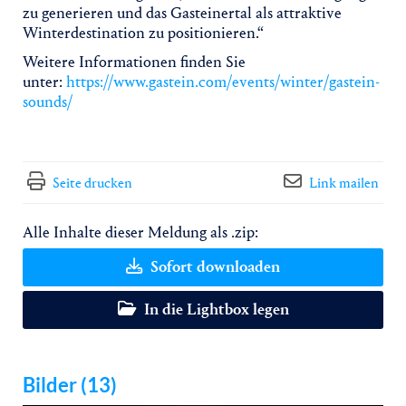
zu generieren und das Gasteinertal als attraktive
Winterdestination zu positionieren.“
Weitere Informationen finden Sie
unter:
https://www.gastein.com/events/winter/gastein-
sounds/
Seite drucken
Link mailen
Alle Inhalte dieser Meldung als .zip:
Sofort downloaden
In die Lightbox legen
Bilder (13)