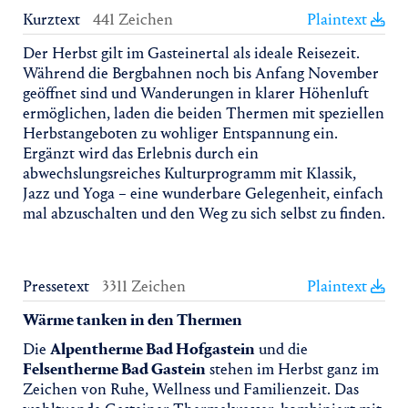
Kurztext
441 Zeichen
Plaintext
Der Herbst gilt im Gasteinertal als ideale Reisezeit.
Während die Bergbahnen noch bis Anfang November
geöffnet sind und Wanderungen in klarer Höhenluft
ermöglichen, laden die beiden Thermen mit speziellen
Herbstangeboten zu wohliger Entspannung ein.
Ergänzt wird das Erlebnis durch ein
abwechslungsreiches Kulturprogramm mit Klassik,
Jazz und Yoga – eine wunderbare Gelegenheit, einfach
mal abzuschalten und den Weg zu sich selbst zu finden.
Pressetext
3311 Zeichen
Plaintext
Wärme tanken in den Thermen
Die
Alpentherme Bad Hofgastein
und die
Felsentherme Bad Gastein
stehen im Herbst ganz im
Zeichen von Ruhe, Wellness und Familienzeit. Das