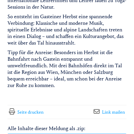
internationale Lehrerinnen und Lehrer laden zu Yoga-
Sessions in der Natur.
So entsteht im Gasteiner Herbst eine spannende
Verbindung: Klassische und moderne Musik,
spirituelle Erlebnisse und alpine Landschaften treten
in einen Dialog – und schaffen ein Kulturangebot, das
weit über das Tal hinausstrahlt.
Tipp für die Anreise: Besonders im Herbst ist die
Bahnfahrt nach Gastein entspannt und
umweltfreundlich. Mit drei Bahnhöfen direkt im Tal
ist die Region aus Wien, München oder Salzburg
bequem erreichbar – ideal, um schon bei der Anreise
zur Ruhe zu kommen.
Seite drucken
Link mailen
Alle Inhalte dieser Meldung als .zip: