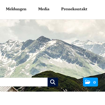
Meldungen
Media
Pressekontakt
0