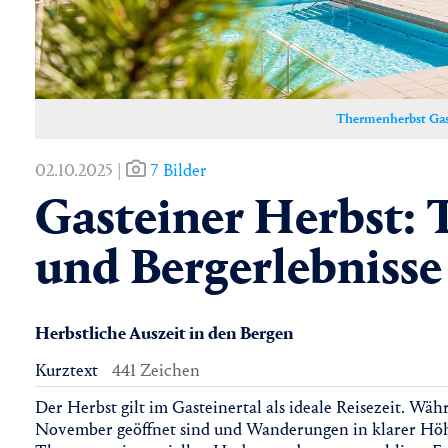
Thermenherbst Gas
02.10.2025 |
7 Bilder
Gasteiner Herbst:
und Bergerlebnisse
Herbstliche Auszeit in den Bergen
Kurztext
441 Zeichen
Der Herbst gilt im Gasteinertal als ideale Reisezeit. W
November geöffnet sind und Wanderungen in klarer Höhe