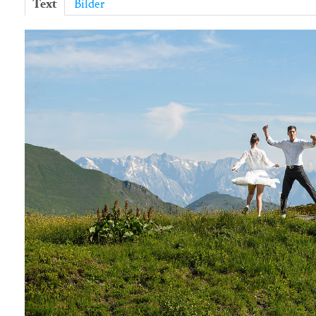
Text
Bilder