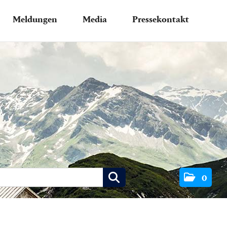
Meldungen
Media
Pressekontakt
0