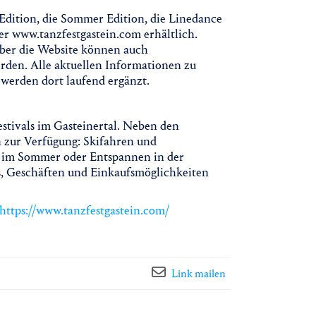
 Edition, die Sommer Edition, die Linedance
ter www.tanzfestgastein.com erhältlich.
über die Website können auch
rden. Alle aktuellen Informationen zu
erden dort laufend ergänzt.
stivals im Gasteinertal. Neben den
n zur Verfügung: Skifahren und
 im Sommer oder Entspannen in der
, Geschäften und Einkaufsmöglichkeiten
https://www.tanzfestgastein.com/
Link mailen