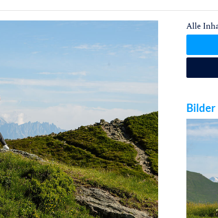
Alle Inha
Bilder