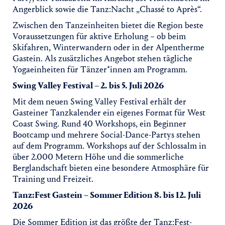
Angerblick sowie die Tanz:Nacht „Chassé to Après“.
Zwischen den Tanzeinheiten bietet die Region beste
Voraussetzungen für aktive Erholung – ob beim
Skifahren, Winterwandern oder in der Alpentherme
Gastein. Als zusätzliches Angebot stehen tägliche
Yogaeinheiten für Tänzer*innen am Programm.
Swing Valley Festival – 2. bis 5. Juli 2026
Mit dem neuen Swing Valley Festival erhält der
Gasteiner Tanzkalender ein eigenes Format für West
Coast Swing. Rund 40 Workshops, ein Beginner
Bootcamp und mehrere Social-Dance-Partys stehen
auf dem Programm. Workshops auf der Schlossalm in
über 2.000 Metern Höhe und die sommerliche
Berglandschaft bieten eine besondere Atmosphäre für
Training und Freizeit.
Tanz:Fest Gastein – Sommer Edition 8. bis 12. Juli
2026
Die Sommer Edition ist das größte der Tanz:Fest-