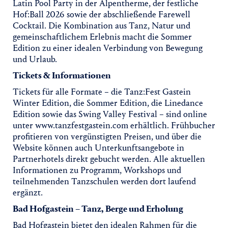
Latin Pool Party in der Alpentherme, der festliche
Hof:Ball 2026 sowie der abschließende Farewell
Cocktail. Die Kombination aus Tanz, Natur und
gemeinschaftlichem Erlebnis macht die Sommer
Edition zu einer idealen Verbindung von Bewegung
und Urlaub.
Tickets & Informationen
Tickets für alle Formate – die Tanz:Fest Gastein
Winter Edition, die Sommer Edition, die Linedance
Edition sowie das Swing Valley Festival – sind online
unter www.tanzfestgastein.com erhältlich. Frühbucher
profitieren von vergünstigten Preisen, und über die
Website können auch Unterkunftsangebote in
Partnerhotels direkt gebucht werden. Alle aktuellen
Informationen zu Programm, Workshops und
teilnehmenden Tanzschulen werden dort laufend
ergänzt.
Bad Hofgastein – Tanz, Berge und Erholung
Bad Hofgastein bietet den idealen Rahmen für die