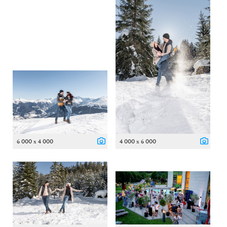
6 000 x 4 000
4 000 x 6 000