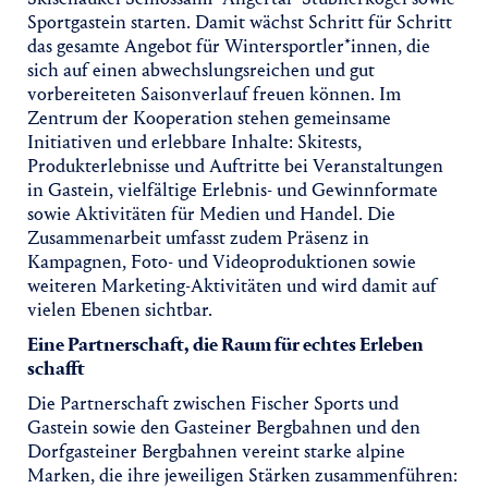
Sportgastein starten. Damit wächst Schritt für Schritt
das gesamte Angebot für Wintersportler*innen, die
sich auf einen abwechslungsreichen und gut
vorbereiteten Saisonverlauf freuen können. Im
Zentrum der Kooperation stehen gemeinsame
Initiativen und erlebbare Inhalte: Skitests,
Produkterlebnisse und Auftritte bei Veranstaltungen
in Gastein, vielfältige Erlebnis- und Gewinnformate
sowie Aktivitäten für Medien und Handel. Die
Zusammenarbeit umfasst zudem Präsenz in
Kampagnen, Foto- und Videoproduktionen sowie
weiteren Marketing-Aktivitäten und wird damit auf
vielen Ebenen sichtbar.
Eine Partnerschaft, die Raum für echtes Erleben
schafft
Die Partnerschaft zwischen Fischer Sports und
Gastein sowie den Gasteiner Bergbahnen und den
Dorfgasteiner Bergbahnen vereint starke alpine
Marken, die ihre jeweiligen Stärken zusammenführen: