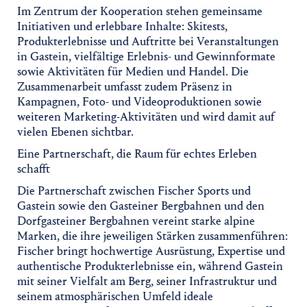
Im Zentrum der Kooperation stehen gemeinsame
Initiativen und erlebbare Inhalte: Skitests,
Produkterlebnisse und Auftritte bei Veranstaltungen
in Gastein, vielfältige Erlebnis- und Gewinnformate
sowie Aktivitäten für Medien und Handel. Die
Zusammenarbeit umfasst zudem Präsenz in
Kampagnen, Foto- und Videoproduktionen sowie
weiteren Marketing-Aktivitäten und wird damit auf
vielen Ebenen sichtbar.
Eine Partnerschaft, die Raum für echtes Erleben
schafft
Die Partnerschaft zwischen Fischer Sports und
Gastein sowie den Gasteiner Bergbahnen und den
Dorfgasteiner Bergbahnen vereint starke alpine
Marken, die ihre jeweiligen Stärken zusammenführen:
Fischer bringt hochwertige Ausrüstung, Expertise und
authentische Produkterlebnisse ein, während Gastein
mit seiner Vielfalt am Berg, seiner Infrastruktur und
seinem atmosphärischen Umfeld ideale