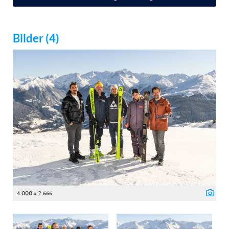
Bilder (4)
4 000 x 2 666