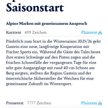
Saisonstart
Alpine Marken mit gemeinsamem Anspruch
Kurztext
439 Zeichen
Plaintext
Pünktlich zum Start in die Wintersaison 2025/26 geht
Gastein eine neue, langfristige Kooperation mit
Fischer Sports ein. Während die Gäste des Tales heute
ihre ersten Schwünge auf den Pisten zogen und die
frischen Schneefälle der vergangenen Tage für eine
sehr gute Ausgangslage mit rund 40 cm Schnee am
Berg sorgten, stellten die Region Gastein und der
österreichische Skihersteller die Weichen für eine
gemeinsame Zukunft im Wintersport.
Pressetext
7777 Zeichen
Plaintext