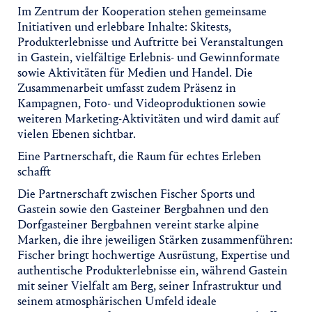
Im Zentrum der Kooperation stehen gemeinsame
Initiativen und erlebbare Inhalte: Skitests,
Produkterlebnisse und Auftritte bei Veranstaltungen
in Gastein, vielfältige Erlebnis- und Gewinnformate
sowie Aktivitäten für Medien und Handel. Die
Zusammenarbeit umfasst zudem Präsenz in
Kampagnen, Foto- und Videoproduktionen sowie
weiteren Marketing-Aktivitäten und wird damit auf
vielen Ebenen sichtbar.
Eine Partnerschaft, die Raum für echtes Erleben
schafft
Die Partnerschaft zwischen Fischer Sports und
Gastein sowie den Gasteiner Bergbahnen und den
Dorfgasteiner Bergbahnen vereint starke alpine
Marken, die ihre jeweiligen Stärken zusammenführen:
Fischer bringt hochwertige Ausrüstung, Expertise und
authentische Produkterlebnisse ein, während Gastein
mit seiner Vielfalt am Berg, seiner Infrastruktur und
seinem atmosphärischen Umfeld ideale