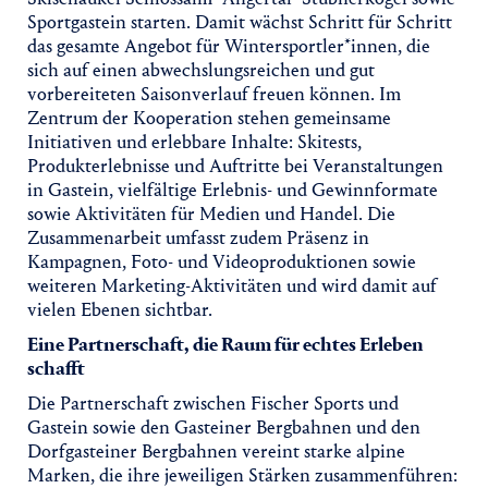
Sportgastein starten. Damit wächst Schritt für Schritt
das gesamte Angebot für Wintersportler*innen, die
sich auf einen abwechslungsreichen und gut
vorbereiteten Saisonverlauf freuen können. Im
Zentrum der Kooperation stehen gemeinsame
Initiativen und erlebbare Inhalte: Skitests,
Produkterlebnisse und Auftritte bei Veranstaltungen
in Gastein, vielfältige Erlebnis- und Gewinnformate
sowie Aktivitäten für Medien und Handel. Die
Zusammenarbeit umfasst zudem Präsenz in
Kampagnen, Foto- und Videoproduktionen sowie
weiteren Marketing-Aktivitäten und wird damit auf
vielen Ebenen sichtbar.
Eine Partnerschaft, die Raum für echtes Erleben
schafft
Die Partnerschaft zwischen Fischer Sports und
Gastein sowie den Gasteiner Bergbahnen und den
Dorfgasteiner Bergbahnen vereint starke alpine
Marken, die ihre jeweiligen Stärken zusammenführen: