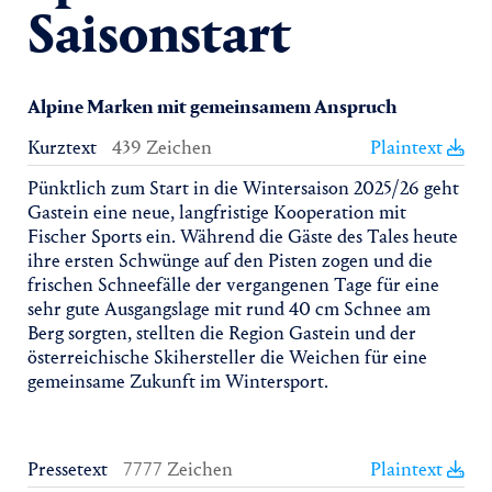
Saisonstart
Alpine Marken mit gemeinsamem Anspruch
Kurztext
439 Zeichen
Plaintext
Pünktlich zum Start in die Wintersaison 2025/26 geht
Gastein eine neue, langfristige Kooperation mit
Fischer Sports ein. Während die Gäste des Tales heute
ihre ersten Schwünge auf den Pisten zogen und die
frischen Schneefälle der vergangenen Tage für eine
sehr gute Ausgangslage mit rund 40 cm Schnee am
Berg sorgten, stellten die Region Gastein und der
österreichische Skihersteller die Weichen für eine
gemeinsame Zukunft im Wintersport.
Pressetext
7777 Zeichen
Plaintext