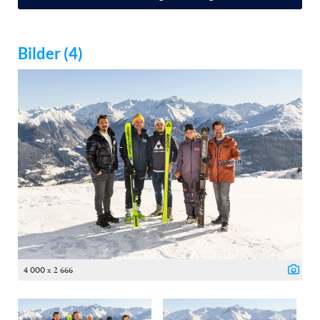
Bilder (4)
4 000 x 2 666