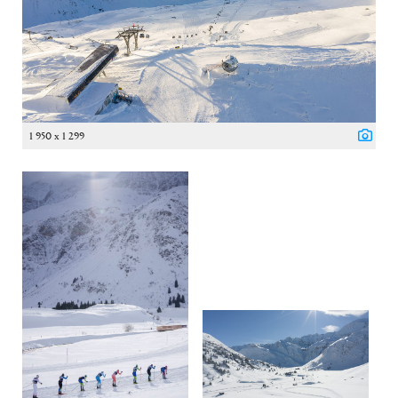
1 950 x 1 299