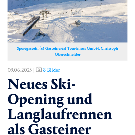
Yoga
Pressekontakt
Sportgastein (c) Gasteinertal Tourismus GmbH, Christoph
Oberschneider
03.06.2025 |
8 Bilder
Neues Ski-
Opening und
Langlaufrennen
als Gasteiner