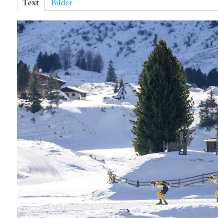
Text
Bilder