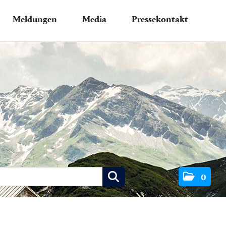
Meldungen
Media
Pressekontakt
0