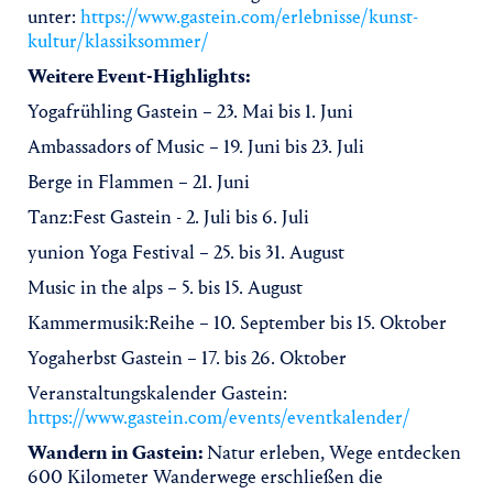
unter:
https://www.gastein.com/erlebnisse/kunst-
kultur/klassiksommer/
Weitere Event-Highlights:
Yogafrühling Gastein – 23. Mai bis 1. Juni
Ambassadors of Music – 19. Juni bis 23. Juli
Berge in Flammen – 21. Juni
Tanz:Fest Gastein - 2. Juli bis 6. Juli
yunion Yoga Festival – 25. bis 31. August
Music in the alps – 5. bis 15. August
Kammermusik:Reihe – 10. September bis 15. Oktober
Yogaherbst Gastein – 17. bis 26. Oktober
Veranstaltungskalender Gastein:
https://www.gastein.com/events/eventkalender/
Wandern in Gastein:
Natur erleben, Wege entdecken
600 Kilometer Wanderwege erschließen die