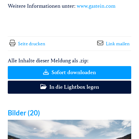
Weitere Informationen unter:
www.gastein.com
Seite drucken
Link mailen
Alle Inhalte dieser Meldung als .zip:
Sofort downloaden
In die Lightbox legen
Bilder (20)