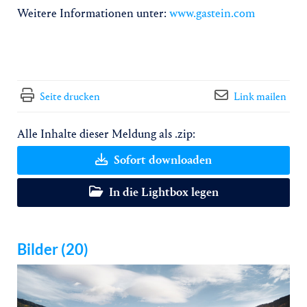
Weitere Informationen unter:
www.gastein.com
Seite drucken
Link mailen
Alle Inhalte dieser Meldung als .zip:
Sofort downloaden
In die Lightbox legen
Bilder (20)