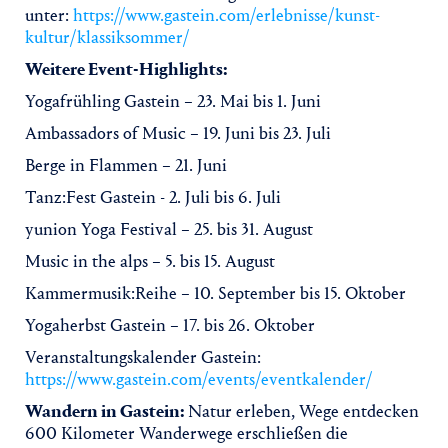
unter:
https://www.gastein.com/erlebnisse/kunst-
kultur/klassiksommer/
Weitere Event-Highlights:
Yogafrühling Gastein – 23. Mai bis 1. Juni
Ambassadors of Music – 19. Juni bis 23. Juli
Berge in Flammen – 21. Juni
Tanz:Fest Gastein - 2. Juli bis 6. Juli
yunion Yoga Festival – 25. bis 31. August
Music in the alps – 5. bis 15. August
Kammermusik:Reihe – 10. September bis 15. Oktober
Yogaherbst Gastein – 17. bis 26. Oktober
Veranstaltungskalender Gastein:
https://www.gastein.com/events/eventkalender/
Wandern in Gastein:
Natur erleben, Wege entdecken
600 Kilometer Wanderwege erschließen die