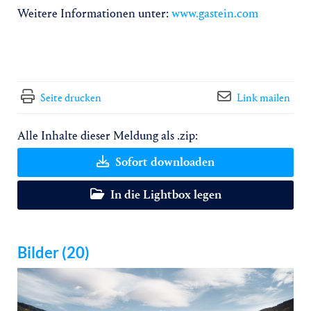
Weitere Informationen unter:
www.gastein.com
Seite drucken
Link mailen
Alle Inhalte dieser Meldung als .zip:
Sofort downloaden
In die Lightbox legen
Bilder (20)