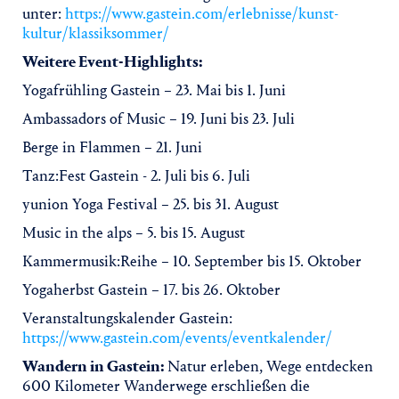
unter:
https://www.gastein.com/erlebnisse/kunst-
kultur/klassiksommer/
Weitere Event-Highlights:
Yogafrühling Gastein – 23. Mai bis 1. Juni
Ambassadors of Music – 19. Juni bis 23. Juli
Berge in Flammen – 21. Juni
Tanz:Fest Gastein - 2. Juli bis 6. Juli
yunion Yoga Festival – 25. bis 31. August
Music in the alps – 5. bis 15. August
Kammermusik:Reihe – 10. September bis 15. Oktober
Yogaherbst Gastein – 17. bis 26. Oktober
Veranstaltungskalender Gastein:
https://www.gastein.com/events/eventkalender/
Wandern in Gastein:
Natur erleben, Wege entdecken
600 Kilometer Wanderwege erschließen die