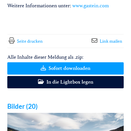
Weitere Informationen unter:
www.gastein.com
Seite drucken
Link mailen
Alle Inhalte dieser Meldung als .zip:
Sofort downloaden
In die Lightbox legen
Bilder (20)