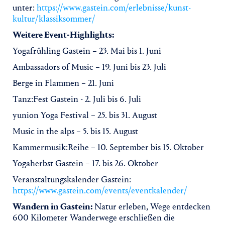
unter:
https://www.gastein.com/erlebnisse/kunst-
kultur/klassiksommer/
Weitere Event-Highlights:
Yogafrühling Gastein – 23. Mai bis 1. Juni
Ambassadors of Music – 19. Juni bis 23. Juli
Berge in Flammen – 21. Juni
Tanz:Fest Gastein - 2. Juli bis 6. Juli
yunion Yoga Festival – 25. bis 31. August
Music in the alps – 5. bis 15. August
Kammermusik:Reihe – 10. September bis 15. Oktober
Yogaherbst Gastein – 17. bis 26. Oktober
Veranstaltungskalender Gastein:
https://www.gastein.com/events/eventkalender/
Wandern in Gastein:
Natur erleben, Wege entdecken
600 Kilometer Wanderwege erschließen die