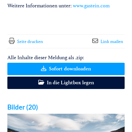
Weitere Informationen unter:
www.gastein.com
Seite drucken
Link mailen
Alle Inhalte dieser Meldung als .zip:
Sofort downloaden
In die Lightbox legen
Bilder (20)