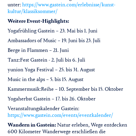
unter:
https://www.gastein.com/erlebnisse/kunst-
kultur/klassiksommer/
Weitere Event-Highlights:
Yogafrühling Gastein – 23. Mai bis 1. Juni
Ambassadors of Music – 19. Juni bis 23. Juli
Berge in Flammen – 21. Juni
Tanz:Fest Gastein - 2. Juli bis 6. Juli
yunion Yoga Festival – 25. bis 31. August
Music in the alps – 5. bis 15. August
Kammermusik:Reihe – 10. September bis 15. Oktober
Yogaherbst Gastein – 17. bis 26. Oktober
Veranstaltungskalender Gastein:
https://www.gastein.com/events/eventkalender/
Wandern in Gastein:
Natur erleben, Wege entdecken
600 Kilometer Wanderwege erschließen die