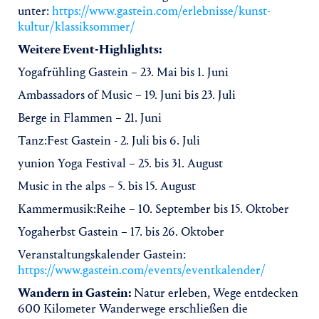
unter:
https://www.gastein.com/erlebnisse/kunst-
kultur/klassiksommer/
Weitere Event-Highlights:
Yogafrühling Gastein – 23. Mai bis 1. Juni
Ambassadors of Music – 19. Juni bis 23. Juli
Berge in Flammen – 21. Juni
Tanz:Fest Gastein - 2. Juli bis 6. Juli
yunion Yoga Festival – 25. bis 31. August
Music in the alps – 5. bis 15. August
Kammermusik:Reihe – 10. September bis 15. Oktober
Yogaherbst Gastein – 17. bis 26. Oktober
Veranstaltungskalender Gastein:
https://www.gastein.com/events/eventkalender/
Wandern in Gastein:
Natur erleben, Wege entdecken
600 Kilometer Wanderwege erschließen die