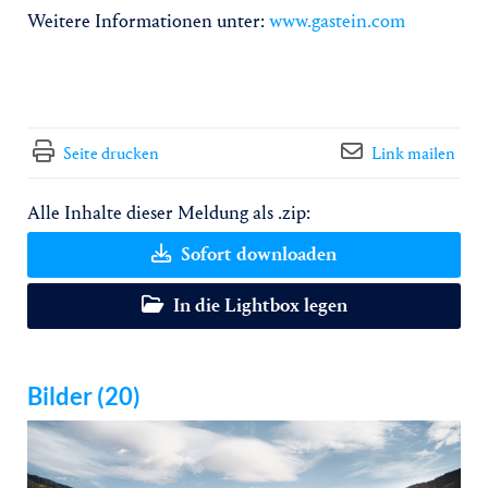
Weitere Informationen unter:
www.gastein.com
Seite drucken
Link mailen
Alle Inhalte dieser Meldung als .zip:
Sofort downloaden
In die Lightbox legen
Bilder (20)