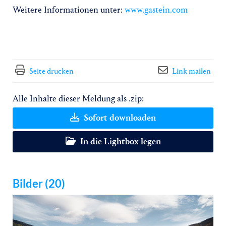
Weitere Informationen unter:
www.gastein.com
Seite drucken
Link mailen
Alle Inhalte dieser Meldung als .zip:
Sofort downloaden
In die Lightbox legen
Bilder (20)