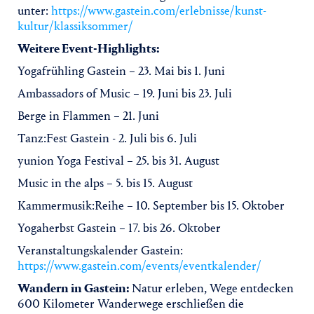
unter:
https://www.gastein.com/erlebnisse/kunst-
kultur/klassiksommer/
Weitere Event-Highlights:
Yogafrühling Gastein – 23. Mai bis 1. Juni
Ambassadors of Music – 19. Juni bis 23. Juli
Berge in Flammen – 21. Juni
Tanz:Fest Gastein - 2. Juli bis 6. Juli
yunion Yoga Festival – 25. bis 31. August
Music in the alps – 5. bis 15. August
Kammermusik:Reihe – 10. September bis 15. Oktober
Yogaherbst Gastein – 17. bis 26. Oktober
Veranstaltungskalender Gastein:
https://www.gastein.com/events/eventkalender/
Wandern in Gastein:
Natur erleben, Wege entdecken
600 Kilometer Wanderwege erschließen die