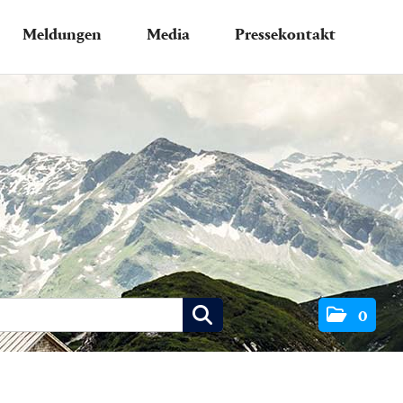
Meldungen
Media
Pressekontakt
0