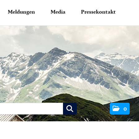
Meldungen
Media
Pressekontakt
0