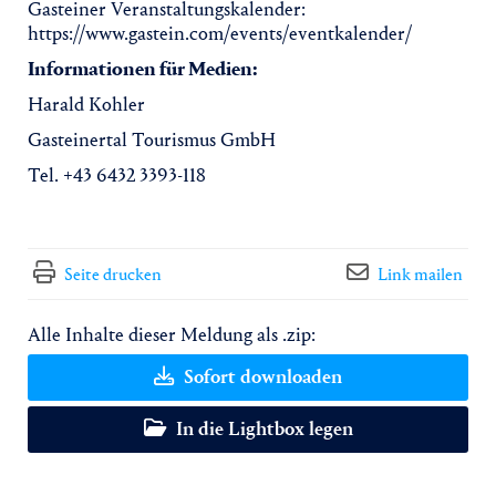
Gasteiner Veranstaltungskalender:
https://www.gastein.com/events/eventkalender/
Informationen für Medien:
Harald Kohler
Gasteinertal Tourismus GmbH
Tel. +43 6432 3393-118
Seite drucken
Link mailen
Alle Inhalte dieser Meldung als .zip:
Sofort downloaden
In die Lightbox legen