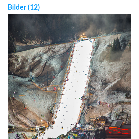
Bilder (12)