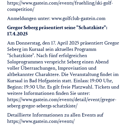
https://www.gastein.com/events/fruehling/ski-golf-
competition/
Anmeldungen unter: www.golfclub-gastein.com
Gregor Seberg präsentiert seine "Schatzkiste":
17.4.2025
Am Donnerstag, den 17. April 2025 präsentiert Gregor
Seberg im Kursaal sein aktuelles Programm
"Schatzkiste". Nach fünf erfolgreichen
Soloprogrammen verspricht Seberg einen Abend
voller Überraschungen, Improvisation und
altbekannter Charaktere. Die Veranstaltung findet im
Kursaal in Bad Hofgastein statt. Einlass: 19:00 Uhr,
Beginn: 19:30 Uhr. Es gilt freie Platzwahl. Tickets und
weitere Informationen finden Sie unter:
https://www.gastein.com/events/detail/event/gregor-
seberg-gregor-sebergs-schatzkiste/
Detaillierte Informationen zu allen Events auf
https://www.gastein.com/events/