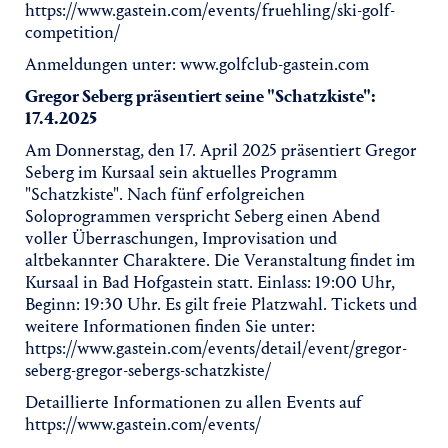
https://www.gastein.com/events/fruehling/ski-golf-
competition/
Anmeldungen unter: www.golfclub-gastein.com
Gregor Seberg präsentiert seine "Schatzkiste":
17.4.2025
Am Donnerstag, den 17. April 2025 präsentiert Gregor
Seberg im Kursaal sein aktuelles Programm
"Schatzkiste". Nach fünf erfolgreichen
Soloprogrammen verspricht Seberg einen Abend
voller Überraschungen, Improvisation und
altbekannter Charaktere. Die Veranstaltung findet im
Kursaal in Bad Hofgastein statt. Einlass: 19:00 Uhr,
Beginn: 19:30 Uhr. Es gilt freie Platzwahl. Tickets und
weitere Informationen finden Sie unter:
https://www.gastein.com/events/detail/event/gregor-
seberg-gregor-sebergs-schatzkiste/
Detaillierte Informationen zu allen Events auf
https://www.gastein.com/events/