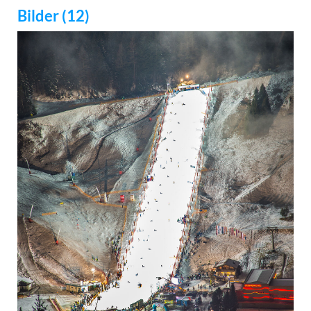
Bilder (12)