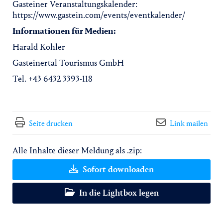
Gasteiner Veranstaltungskalender:
https://www.gastein.com/events/eventkalender/
Informationen für Medien:
Harald Kohler
Gasteinertal Tourismus GmbH
Tel. +43 6432 3393-118
Seite drucken
Link mailen
Alle Inhalte dieser Meldung als .zip:
Sofort downloaden
In die Lightbox legen