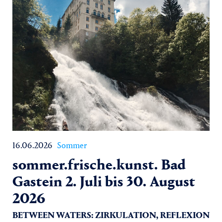
16.06.2026
Sommer
sommer.frische.kunst. Bad
Gastein 2. Juli bis 30. August
2026
BETWEEN WATERS: ZIRKULATION, REFLEXION