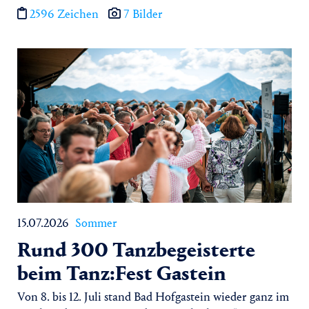
2596 Zeichen
7 Bilder
15.07.2026
Sommer
Rund 300 Tanzbegeisterte
beim Tanz:Fest Gastein
Von 8. bis 12. Juli stand Bad Hofgastein wieder ganz im