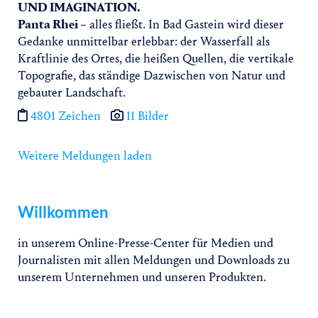
UND IMAGINATION.
Panta Rhei
– alles fließt. In Bad Gastein wird dieser
Gedanke unmittelbar erlebbar: der Wasserfall als
Kraftlinie des Ortes, die heißen Quellen, die vertikale
Topografie, das ständige Dazwischen von Natur und
gebauter Landschaft.
4801 Zeichen
11 Bilder
Weitere Meldungen laden
Willkommen
in unserem Online-Presse-Center für Medien und
Journalisten mit allen Meldungen und Downloads zu
unserem Unternehmen und unseren Produkten.