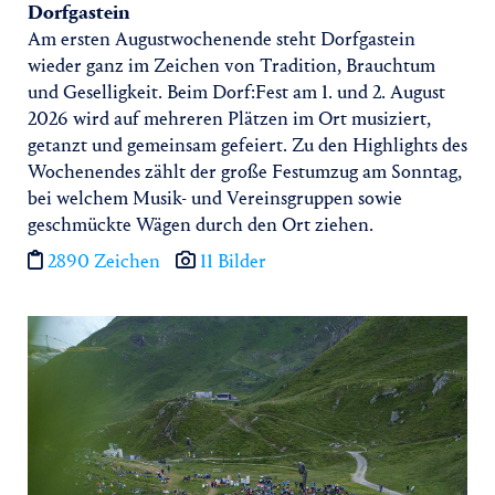
Dorfgastein
Am ersten Augustwochenende steht Dorfgastein
wieder ganz im Zeichen von Tradition, Brauchtum
und Geselligkeit. Beim Dorf:Fest am 1. und 2. August
2026 wird auf mehreren Plätzen im Ort musiziert,
getanzt und gemeinsam gefeiert. Zu den Highlights des
Wochenendes zählt der große Festumzug am Sonntag,
bei welchem Musik- und Vereinsgruppen sowie
geschmückte Wägen durch den Ort ziehen.
2890 Zeichen
11 Bilder