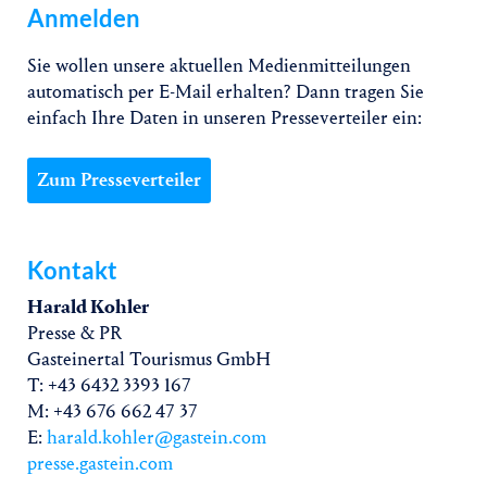
Anmelden
Sie wollen unsere aktuellen Medienmitteilungen
automatisch per E-Mail erhalten? Dann tragen Sie
einfach Ihre Daten in unseren Presseverteiler ein:
Zum Presseverteiler
Kontakt
Harald Kohler
Presse & PR
Gasteinertal Tourismus GmbH
T: +43 6432 3393 167
M: +43 676 662 47 37
E:
harald.kohler@gastein.com
presse.gastein.com