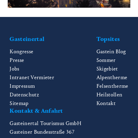
Gasteinertal
Topsites
Kongresse
Gastein Blog
Presse
Sommer
Jobs
Skigebiet
Intranet Vermieter
Alpentherme
Impressum
Felsentherme
Datenschutz
Heilstollen
Sitemap
Kontakt
Kontakt & Anfahrt
Gasteinertal Tourismus GmbH
Gasteiner Bundesstraße 367