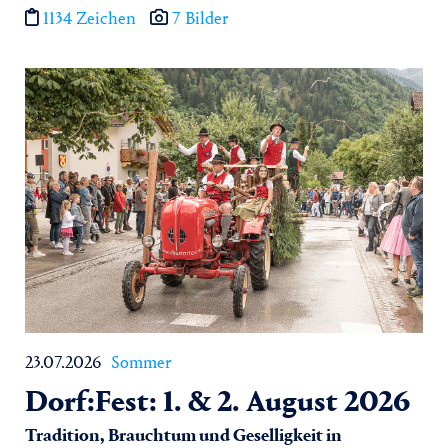
1134 Zeichen
7 Bilder
23.07.2026
Sommer
Dorf:Fest: 1. & 2. August 2026
Tradition, Brauchtum und Geselligkeit in