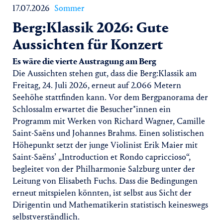
17.07.2026
Sommer
Berg:Klassik 2026: Gute
Aussichten für Konzert
Es wäre die vierte Austragung am Berg
Die Aussichten stehen gut, dass die Berg:Klassik am
Freitag, 24. Juli 2026, erneut auf 2.066 Metern
Seehöhe stattfinden kann. Vor dem Bergpanorama der
Schlossalm erwartet die Besucher*innen ein
Programm mit Werken von Richard Wagner, Camille
Saint-Saëns und Johannes Brahms. Einen solistischen
Höhepunkt setzt der junge Violinist Erik Maier mit
Saint-Saëns’ „Introduction et Rondo capriccioso“,
begleitet von der Philharmonie Salzburg unter der
Leitung von Elisabeth Fuchs. Dass die Bedingungen
erneut mitspielen könnten, ist selbst aus Sicht der
Dirigentin und Mathematikerin statistisch keineswegs
selbstverständlich.