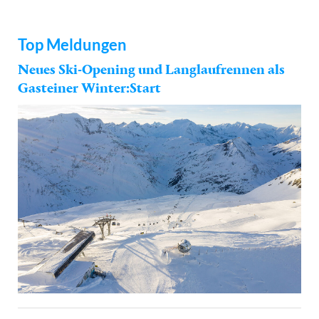
Top Meldungen
Neues Ski-Opening und Langlaufrennen als
Gasteiner Winter:Start