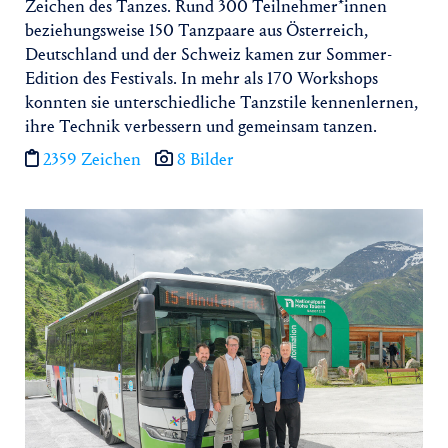
Zeichen des Tanzes. Rund 300 Teilnehmer*innen
beziehungsweise 150 Tanzpaare aus Österreich,
Deutschland und der Schweiz kamen zur Sommer-
Edition des Festivals. In mehr als 170 Workshops
konnten sie unterschiedliche Tanzstile kennenlernen,
ihre Technik verbessern und gemeinsam tanzen.
2359 Zeichen
8 Bilder