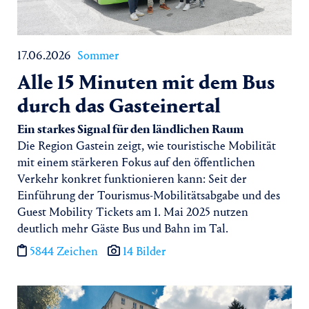
17.06.2026
Sommer
Alle 15 Minuten mit dem Bus
durch das Gasteinertal
Ein starkes Signal für den ländlichen Raum
Die Region Gastein zeigt, wie touristische Mobilität
mit einem stärkeren Fokus auf den öffentlichen
Verkehr konkret funktionieren kann: Seit der
Einführung der Tourismus-Mobilitätsabgabe und des
Guest Mobility Tickets am 1. Mai 2025 nutzen
deutlich mehr Gäste Bus und Bahn im Tal.
5844 Zeichen
14 Bilder